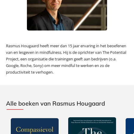
Rasmus Hougaard heeft meer dan 15 jaar ervaring in het beoefenen
van en lesgeven in mindfulness. Hij is de oprichter van The Potential
Project, een organisatie die trainingen geeft aan bedrijven (o.a.
Google, Roche, Sony) om meer mindful te werken en zo de
productiviteit te verhogen.
Alle boeken van Rasmus Hougaard