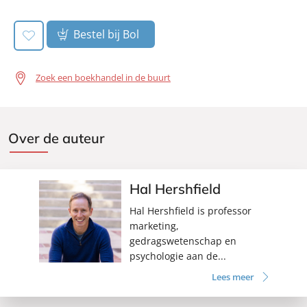
Bestel bij Bol
Zoek een boekhandel in de buurt
Over de auteur
Hal Hershfield
Hal Hershfield is professor
marketing,
gedragswetenschap en
psychologie aan de...
Lees meer