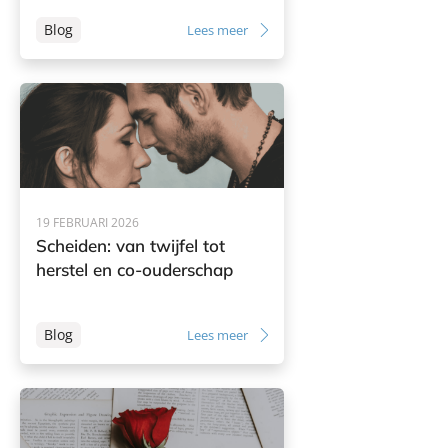
Blog
Lees meer
19 FEBRUARI 2026
Scheiden: van twijfel tot
herstel en co-ouderschap
Blog
Lees meer