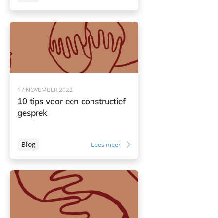
17 NOVEMBER 2022
10 tips voor een constructief
gesprek
Blog
Lees meer