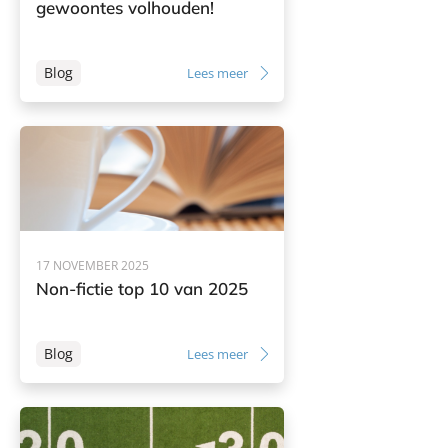
gewoontes volhouden!
Blog
Lees meer
17 NOVEMBER 2025
Non-fictie top 10 van 2025
Blog
Lees meer