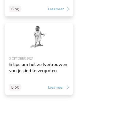
Blog
Lees meer
5 OKTOBER 2021
5 tips om het zelfvertrouwen
van je kind te vergroten
Blog
Lees meer