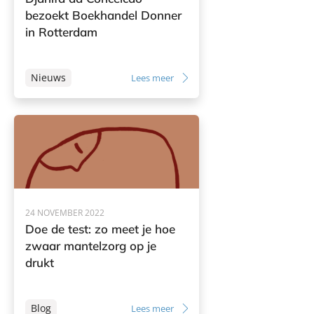
bezoekt Boekhandel Donner
in Rotterdam
Nieuws
Lees meer
24 NOVEMBER 2022
Doe de test: zo meet je hoe
zwaar mantelzorg op je
drukt
Blog
Lees meer