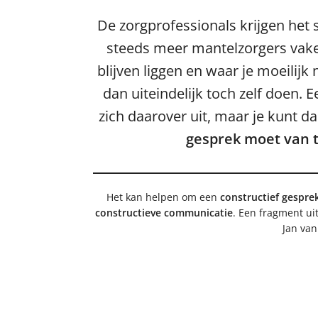
De zorgprofessionals krijgen het 
steeds meer mantelzorgers vake
blijven liggen en waar je moeilijk
dan uiteindelijk toch zelf doen.
zich daarover uit, maar je kunt da
gesprek moet van 
Het kan helpen om een
constructief gespre
constructieve communicatie
. Een fragment ui
Jan van