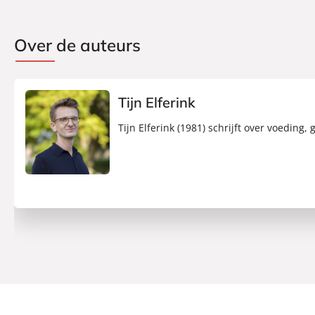
Over de auteurs
Tijn Elferink
Tijn Elferink (1981) schrijft over voeding,