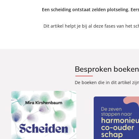
Een scheiding ontstaat zelden plotseling. Eer
Dit artikel helpt je bij al deze fases van het
Besproken boeken i
De boeken die in dit artikel zi