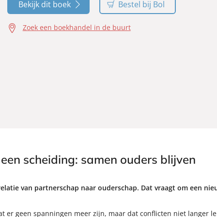
Bekijk dit boek
Bestel bij Bol
Zoek een boekhandel in de buurt
een scheiding: samen ouders blijven
relatie van partnerschap naar ouderschap. Dat vraagt om een nieu
t er geen spanningen meer zijn, maar dat conflicten niet langer le