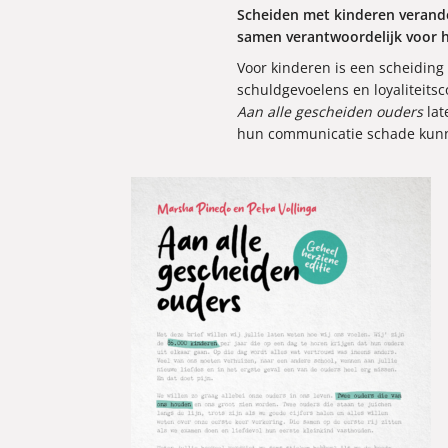
Scheiden met kinderen verander
samen verantwoordelijk voor 
Voor kinderen is een scheiding
schuldgevoelens en loyaliteits
Aan alle gescheiden ouders
lat
hun communicatie schade kun