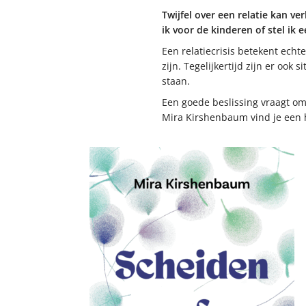
Twijfel over een relatie kan ver
ik voor de kinderen of stel ik e
Een relatiecrisis betekent echt
zijn. Tegelijkertijd zijn er oo
staan.
Een goede beslissing vraagt om
Mira Kirshenbaum vind je een h