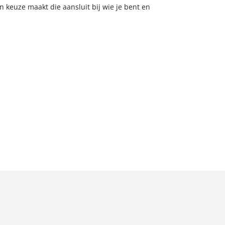
n keuze maakt die aansluit bij wie je bent en