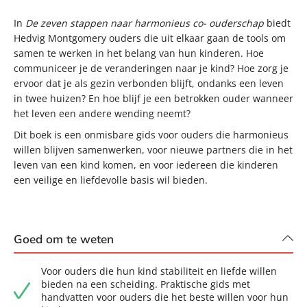
In
De zeven stappen naar harmonieus co- ouderschap
biedt
Hedvig Montgomery ouders die uit elkaar gaan de tools om
samen te werken in het belang van hun kinderen. Hoe
communiceer je de veranderingen naar je kind? Hoe zorg je
ervoor dat je als gezin verbonden blijft, ondanks een leven
in twee huizen? En hoe blijf je een betrokken ouder wanneer
het leven een andere wending neemt?
Dit boek is een onmisbare gids voor ouders die harmonieus
willen blijven samenwerken, voor nieuwe partners die in het
leven van een kind komen, en voor iedereen die kinderen
een veilige en liefdevolle basis wil bieden.
Goed om te weten
Voor ouders die hun kind stabiliteit en liefde willen
bieden na een scheiding. Praktische gids met
handvatten voor ouders die het beste willen voor hun