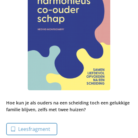
Hoe kun je als ouders na een scheiding toch een gelukkige
familie blijven, zelfs met twee huizen?
Leesfragment