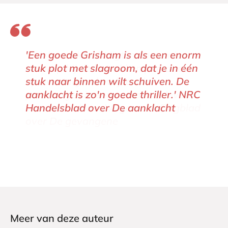
'Een goede Grisham is als een enorm
stuk plot met slagroom, dat je in één
stuk naar binnen wilt schuiven. De
aanklacht is zo'n goede thriller.' NRC
Handelsblad over De aanklacht
Meer van deze auteur