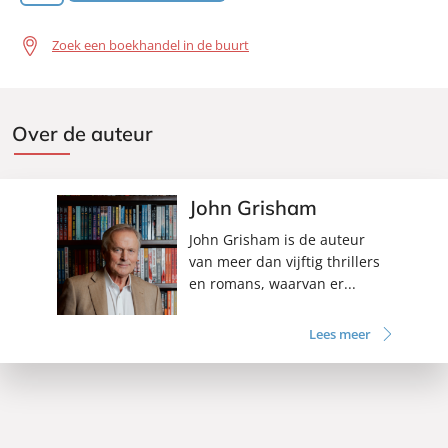
Zoek een boekhandel in de buurt
Over de auteur
John Grisham
John Grisham is de auteur
van meer dan vijftig thrillers
en romans, waarvan er...
Lees meer