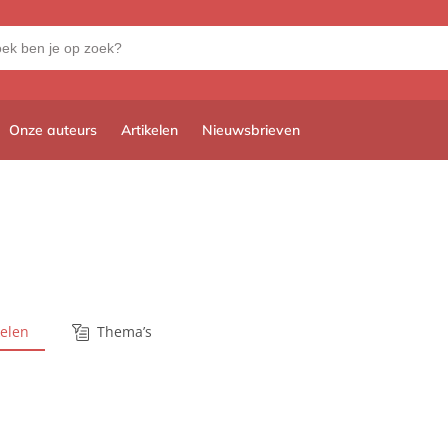
Onze auteurs
Artikelen
Nieuwsbrieven
kelen
Thema’s