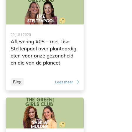
29 JULI 2020
Aflevering #05 – met Lisa
Steltenpool over plantaardig
eten voor onze gezondheid
en die van de planeet
Blog
Lees meer