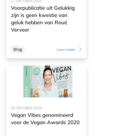
27 OKTOBER 2020
Voorpublicatie uit Gelukkig
zijn is geen kwestie van
geluk hebben van Roué
Verveer
Blog
Lees meer
20 OKTOBER 2020
Vegan Vibes genomineerd
voor de Vegan Awards 2020