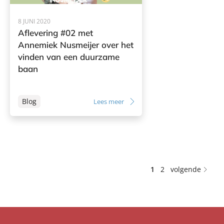
8 JUNI 2020
Aflevering #02 met
Annemiek Nusmeijer over het
vinden van een duurzame
baan
Blog
Lees meer
1
2
volgende