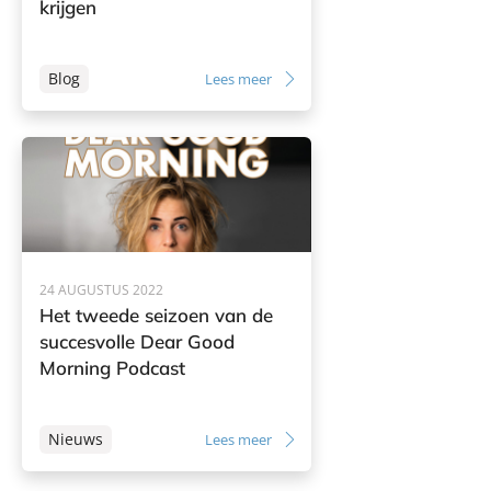
krijgen
Blog
Lees meer
24 AUGUSTUS 2022
Het tweede seizoen van de
succesvolle Dear Good
Morning Podcast
Nieuws
Lees meer