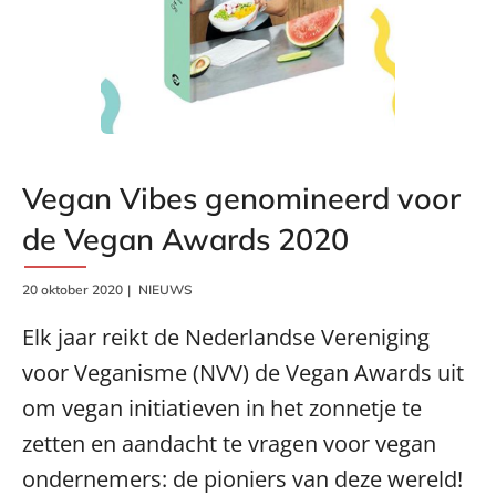
Vegan Vibes genomineerd voor
de Vegan Awards 2020
20 oktober 2020
NIEUWS
Elk jaar reikt de Nederlandse Vereniging
voor Veganisme (NVV) de Vegan Awards uit
om vegan initiatieven in het zonnetje te
zetten en aandacht te vragen voor vegan
ondernemers: de pioniers van deze wereld!