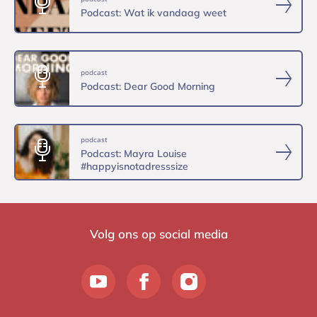
Podcast: Wat ik vandaag weet
podcast
Podcast: Dear Good Morning
podcast
Podcast: Mayra Louise
#happyisnotadresssize
Volg ons op social media