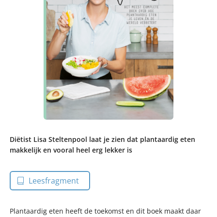
Diëtist Lisa Steltenpool laat je zien dat plantaardig eten
makkelijk en vooral heel erg lekker is
Leesfragment
Plantaardig eten heeft de toekomst en dit boek maakt daar