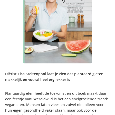
Diëtist Lisa Steltenpool laat je zien dat plantaardig eten
makkelijk en vooral heel erg lekker is
Plantaardig eten heeft de toekomst en dit boek maakt daar
een feestje van! Wereldwijd is het een snelgroeiende trend:
vegan eten. Mensen laten vlees en zuivel niet alleen voor
hun eigen gezondheid vaker staan, maar ook voor de