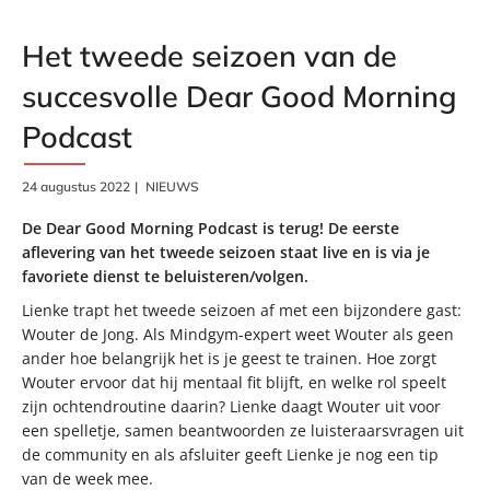
Het tweede seizoen van de
succesvolle Dear Good Morning
Podcast
24 augustus 2022
NIEUWS
De Dear Good Morning Podcast is terug! De eerste
aflevering van het tweede seizoen staat live en is via je
favoriete dienst te beluisteren/volgen.
Lienke trapt het tweede seizoen af met een bijzondere gast:
Wouter de Jong. Als Mindgym-expert weet Wouter als geen
ander hoe belangrijk het is je geest te trainen. Hoe zorgt
Wouter ervoor dat hij mentaal fit blijft, en welke rol speelt
zijn ochtendroutine daarin? Lienke daagt Wouter uit voor
een spelletje, samen beantwoorden ze luisteraarsvragen uit
de community en als afsluiter geeft Lienke je nog een tip
van de week mee.