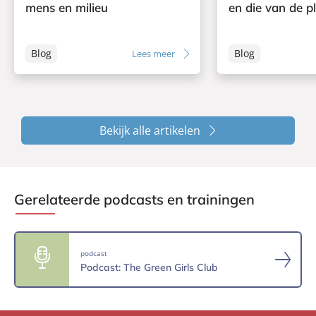
mens en milieu
en die van de p
Blog
Blog
Lees meer
Bekijk alle artikelen
Gerelateerde podcasts en trainingen
podcast
Podcast: The Green Girls Club