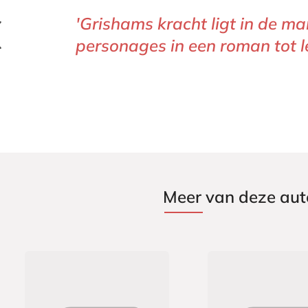
'Grishams kracht ligt in de m
personages in een roman tot
Meer van deze aut