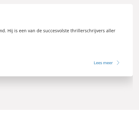
. Hij is een van de succesvolste thrillerschrijvers aller
Lees meer