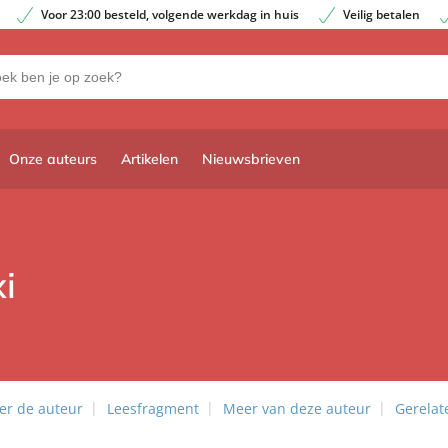
Voor 23:00 besteld, volgende werkdag in huis
Veilig betalen
Onze auteurs
Artikelen
Nieuwsbrieven
i
er de auteur
Leesfragment
Meer van deze auteur
Gerelat