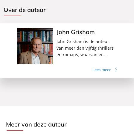
Over de auteur
John Grisham
John Grisham is de auteur
van meer dan vijftig thrillers
en romans, waarvan er...
Lees meer
Meer van deze auteur