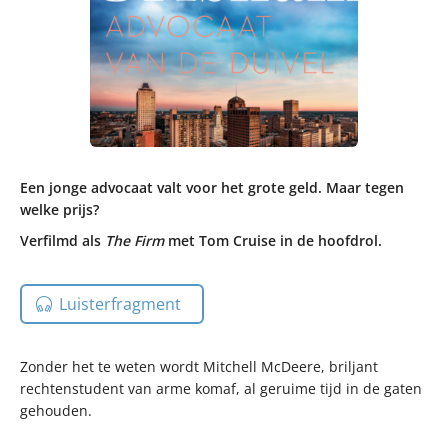
Een jonge advocaat valt voor het grote geld. Maar tegen
welke prijs?
Verfilmd als
The Firm
met Tom Cruise in de hoofdrol.
Luisterfragment
Zonder het te weten wordt Mitchell McDeere, briljant
rechtenstudent van arme komaf, al geruime tijd in de gaten
gehouden.