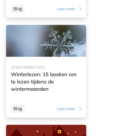
Blog
Lees meer
29 DECEMBER 2025
Winterlezen: 15 boeken om
te lezen tijdens de
wintermaanden
Blog
Lees meer