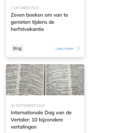
7 OKTOBER 2025
Zeven boeken om van te
genieten tijdens de
herfstvakantie
Blog
Lees meer
30 SEPTEMBER 2025
Internationale Dag van de
Vertaler: 10 bijzondere
vertalingen