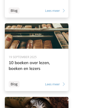
Blog
Lees meer
19 SEPTEMBER 2025
10 boeken over lezen,
boeken en lezers
Blog
Lees meer