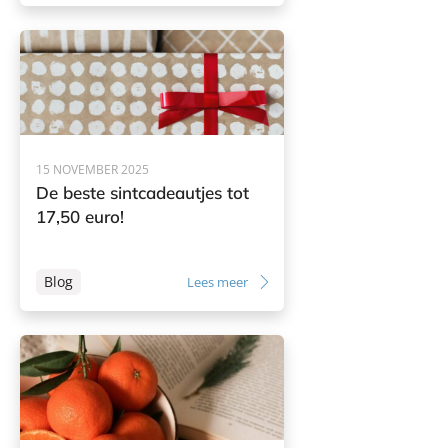
15 NOVEMBER 2025
De beste sintcadeautjes tot
17,50 euro!
Blog
Lees meer