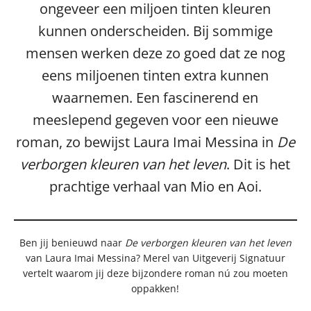
ongeveer een miljoen tinten kleuren
kunnen onderscheiden. Bij sommige
mensen werken deze zo goed dat ze nog
eens miljoenen tinten extra kunnen
waarnemen. Een fascinerend en
meeslepend gegeven voor een nieuwe
roman, zo bewijst Laura Imai Messina in
De
verborgen kleuren van het leven
. Dit is het
prachtige verhaal van Mio en Aoi.
Ben jij benieuwd naar
De verborgen kleuren van het leven
van Laura Imai Messina? Merel van Uitgeverij Signatuur
vertelt waarom jij deze bijzondere roman nú zou moeten
oppakken!