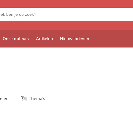
Onze auteurs
Artikelen
Nieuwsbrieven
kelen
Thema’s