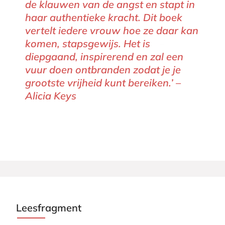
de klauwen van de angst en stapt in
haar authentieke kracht. Dit boek
vertelt iedere vrouw hoe ze daar kan
komen, stapsgewijs. Het is
diepgaand, inspirerend en zal een
vuur doen ontbranden zodat je je
grootste vrijheid kunt bereiken.’ –
Alicia Keys
Leesfragment