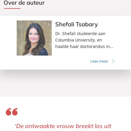
Over de auteur
Shefali Tsabary
Dr. Shefali studeerde aan
Columbia University, en
haalde haar doctorandus in...
Lees meer
‘De ontwaakte vrouw breekt los uit