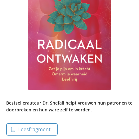
Bestsellerauteur Dr. Shefali helpt vrouwen hun patronen te
doorbreken en hun ware zelf te worden.
Leesfragment