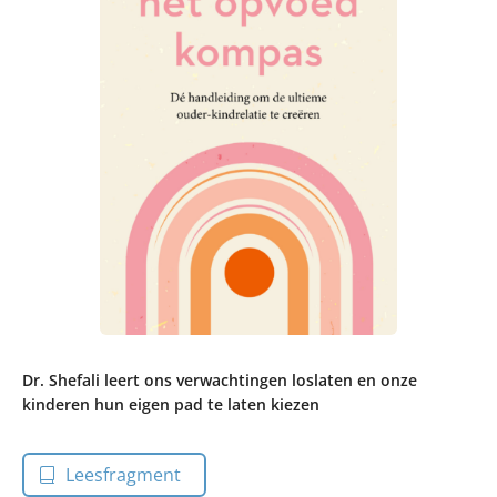
Dr. Shefali leert ons verwachtingen loslaten en onze
kinderen hun eigen pad te laten kiezen
Leesfragment