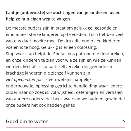
Laat je (onbewuste) verwachtingen van je kinderen los en
help ze hun eigen weg te volgen
De meeste ouders zijn in staat om gelukkige, gezonde en
emotioneel sterke kinderen op te voeden. Toch hebben veel
van ons daar moeite mee. De druk die ouders én kinderen
voelen is te hoog. Gelukkig is er een oplossing.
Stap voor stap helpt dr. Shefali ons patronen te doorbreken,
en onze kinderen te zien voor wie ze zijn en wie ze kunnen
worden. Met als resultaat: zelfverzekerde, gezonde en
krachtige kinderen die zichzelf kunnen zijn.
Het opvoedkompas
is een wetenschappelijk
onderbouwde, oplossingsgerichte handleiding waar iedere
ouder naar op zoek is, vol wijsheid, oefeningen en verhalen
van andere ouders. Het boek waarvan we hadden gewild dat
onze ouders het ook hadden gehad.
Goed om te weten