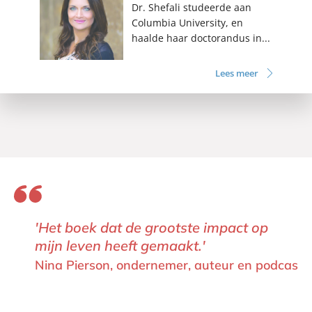
Dr. Shefali studeerde aan
Columbia University, en
haalde haar doctorandus in...
Lees meer
'Het boek dat de grootste impact op
mijn leven heeft gemaakt.'
Nina Pierson, ondernemer, auteur en podcast