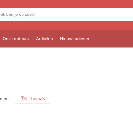
Onze auteurs
Artikelen
Nieuwsbrieven
kelen
Thema’s