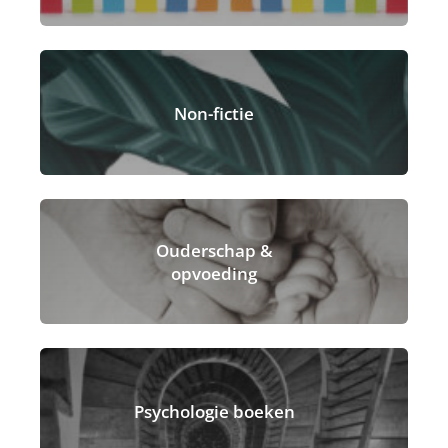
Non-fictie
Ouderschap &
opvoeding
Psychologie boeken