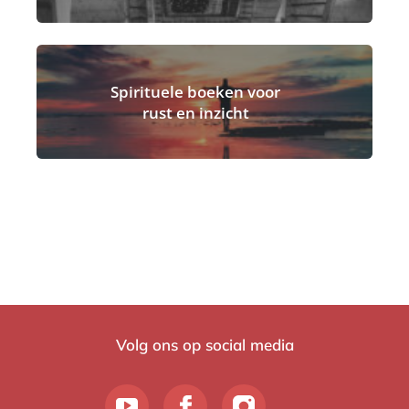
Spirituele boeken voor
rust en inzicht
Volg ons op social media