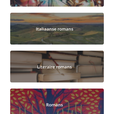
Italiaanse romans
Literaire romans
Romans