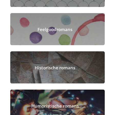
Feelgoodromans
Historische romans
Humoristische romans