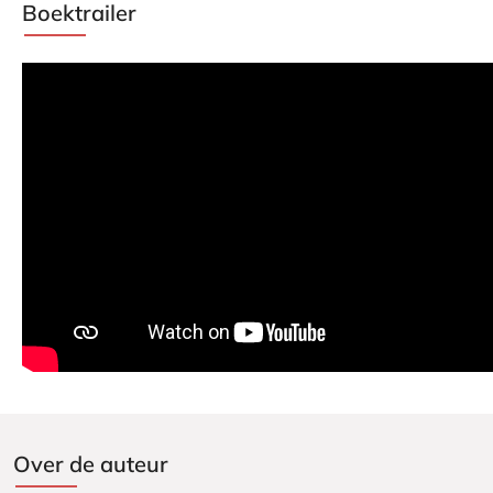
Boektrailer
Over de auteur