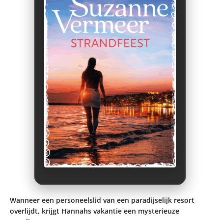
Wanneer een personeelslid van een paradijselijk resort
overlijdt, krijgt Hannahs vakantie een mysterieuze