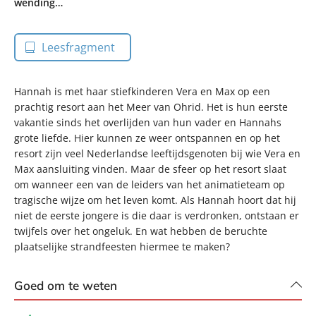
wending…
Leesfragment
Hannah is met haar stiefkinderen Vera en Max op een
prachtig resort aan het Meer van Ohrid. Het is hun eerste
vakantie sinds het overlijden van hun vader en Hannahs
grote liefde. Hier kunnen ze weer ontspannen en op het
resort zijn veel Nederlandse leeftijdsgenoten bij wie Vera en
Max aansluiting vinden. Maar de sfeer op het resort slaat
om wanneer een van de leiders van het animatieteam op
tragische wijze om het leven komt. Als Hannah hoort dat hij
niet de eerste jongere is die daar is verdronken, ontstaan er
twijfels over het ongeluk. En wat hebben de beruchte
plaatselijke strandfeesten hiermee te maken?
Goed om te weten