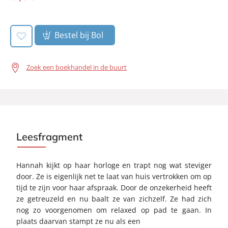
book:
Bestel bij Bol
Zoek een boekhandel in de buurt
Leesfragment
Hannah kijkt op haar horloge en trapt nog wat steviger
door. Ze is eigenlijk net te laat van huis vertrokken om op
tijd te zijn voor haar afspraak. Door de onzekerheid heeft
ze getreuzeld en nu baalt ze van zichzelf. Ze had zich
nog zo voorgenomen om relaxed op pad te gaan. In
plaats daarvan stampt ze nu als een