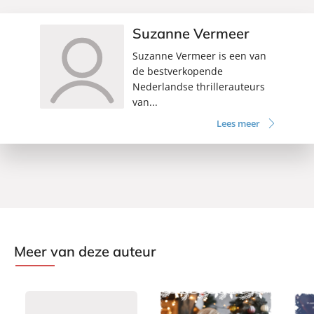
Suzanne Vermeer
Suzanne Vermeer is een van
de bestverkopende
Nederlandse thrillerauteurs
van...
Lees meer
Meer van deze auteur