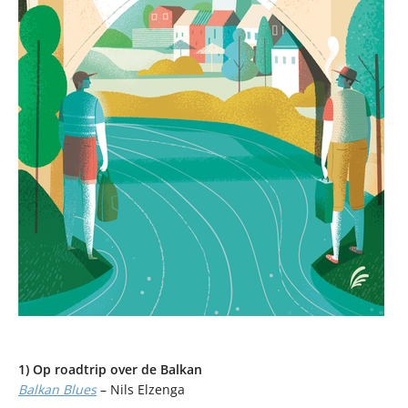
1) Op roadtrip over de Balkan
Balkan Blues
– Nils Elzenga