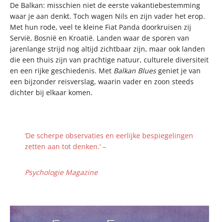
De Balkan: misschien niet de eerste vakantiebestemming
waar je aan denkt. Toch wagen Nils en zijn vader het erop.
Met hun rode, veel te kleine Fiat Panda doorkruisen zij
Servië, Bosnië en Kroatië. Landen waar de sporen van
jarenlange strijd nog altijd zichtbaar zijn, maar ook landen
die een thuis zijn van prachtige natuur, culturele diversiteit
en een rijke geschiedenis. Met
Balkan Blues
geniet je van
een bijzonder reisverslag, waarin vader en zoon steeds
dichter bij elkaar komen.
‘De scherpe observaties en eerlijke bespiegelingen
zetten aan tot denken.’ –
Psychologie Magazine