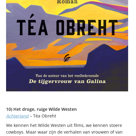
10) Het droge, ruige Wilde Westen
Achterland
–
Téa Obreht
We kennen het Wilde Westen uit films, we kennen stoere
cowboys. Maar waar zijn de verhalen van vrouwen of van