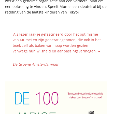
werkt een geheime organisatie aan een vermetel plan om
een oplossing te vinden. Speelt Mumei een sleutelrol bij de
redding van de laatste kinderen van Tokyo?
‘Als lezer raak je gefascineerd door het optimisme
van Mumei en zijn generatiegenoten, die ook in het
boek zelf als baken van hoop worden gezien
vanwege hun wijsheid en aanpassingsvermogen.’ –
De Groene Amsterdammer