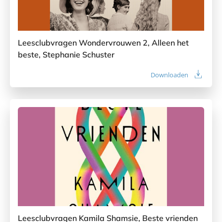
Leesclubvragen Wondervrouwen 2, Alleen het
beste, Stephanie Schuster
Downloaden
Leesclubvragen Kamila Shamsie, Beste vrienden