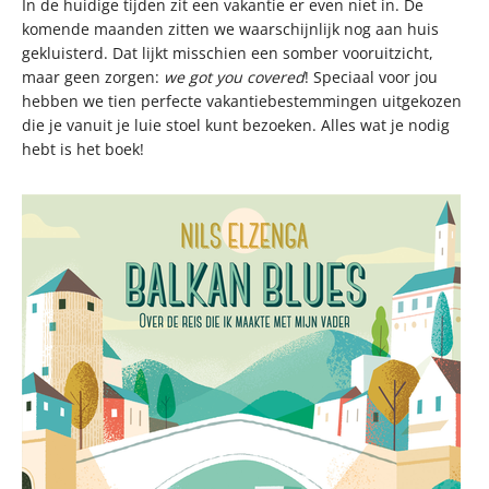
In de huidige tijden zit een vakantie er even niet in. De
komende maanden zitten we waarschijnlijk nog aan huis
gekluisterd. Dat lijkt misschien een somber vooruitzicht,
maar geen zorgen:
we got you covered
! Speciaal voor jou
hebben we tien perfecte vakantiebestemmingen uitgekozen
die je vanuit je luie stoel kunt bezoeken. Alles wat je nodig
hebt is het boek!