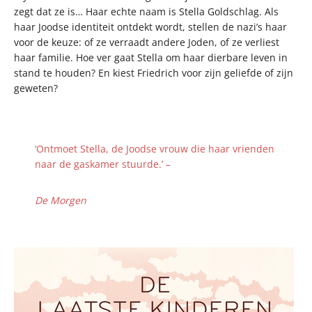
zegt dat ze is… Haar echte naam is Stella Goldschlag. Als
haar Joodse identiteit ontdekt wordt, stellen de nazi’s haar
voor de keuze: of ze verraadt andere Joden, of ze verliest
haar familie. Hoe ver gaat Stella om haar dierbare leven in
stand te houden? En kiest Friedrich voor zijn geliefde of zijn
geweten?
‘Ontmoet Stella, de Joodse vrouw die haar vrienden
naar de gaskamer stuurde.’ –
De Morgen