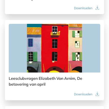
Downloaden
Leesclubvragen Elizabeth Von Arnim, De
betovering van april
Downloaden