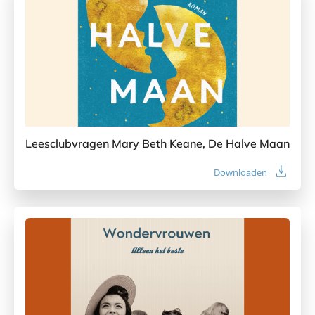
Leesclubvragen Mary Beth Keane, De Halve Maan
Downloaden