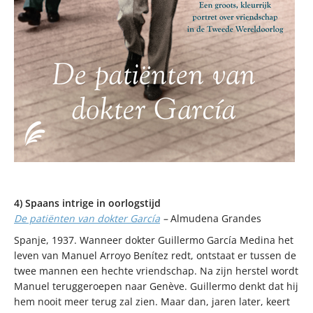
4) Spaans intrige in oorlogstijd
De patiënten van dokter García
–
Almudena Grandes
Spanje, 1937. Wanneer dokter Guillermo García Medina het
leven van Manuel Arroyo Benítez redt, ontstaat er tussen de
twee mannen een hechte vriendschap. Na zijn herstel wordt
Manuel teruggeroepen naar Genève. Guillermo denkt dat hij
hem nooit meer terug zal zien. Maar dan, jaren later, keert