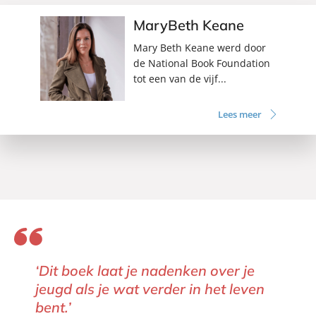
MaryBeth Keane
Mary Beth Keane werd door
de National Book Foundation
tot een van de vijf...
Lees meer
‘Dit boek laat je nadenken over je
jeugd als je wat verder in het leven
bent.’