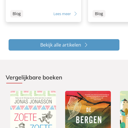
Blog
Blog
Lees meer
Bekijk alle artikelen
Vergelijkbare boeken