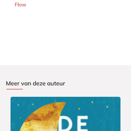
Flow
Meer van deze auteur