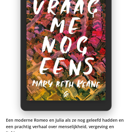
Een moderne Romeo en Julia als ze nog geleefd hadden en
een prachtig verhaal over menselijkheid, vergeving en