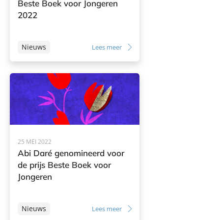
Beste Boek voor Jongeren
2022
Nieuws
Lees meer
25 MEI 2022
Abi Daré genomineerd voor
de prijs Beste Boek voor
Jongeren
Nieuws
Lees meer