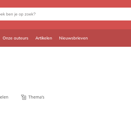
Onze auteurs
Artikelen
Nieuwsbrieven
kelen
Thema’s