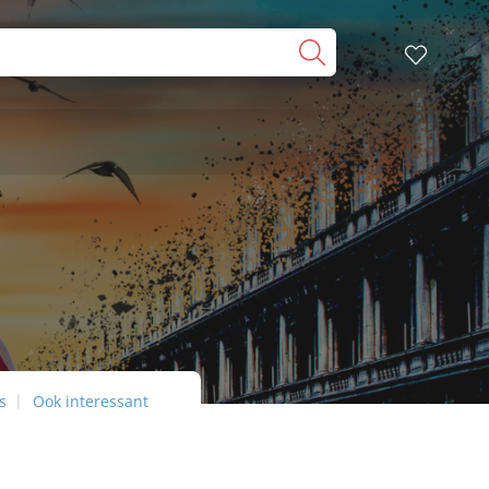
s
Ook interessant