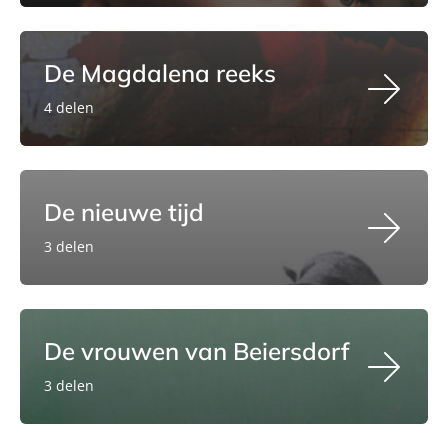
De Magdalena reeks
4 delen
De nieuwe tijd
3 delen
De vrouwen van Beiersdorf
3 delen