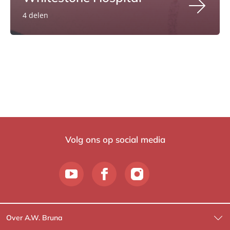
4 delen
Volg ons op social media
Over A.W. Bruna