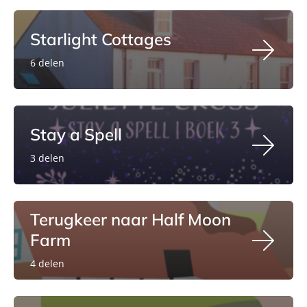
Starlight Cottages
6 delen
Stay a Spell
3 delen
Terugkeer naar Half Moon
Farm
4 delen