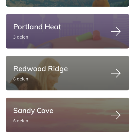
Portland Heat
3 delen
Redwood Ridge
6 delen
Sandy Cove
6 delen