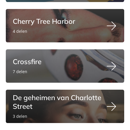
Cherry Tree Harbor
4 delen
Crossfire
7 delen
De geheimen van Charlotte
Street
3 delen