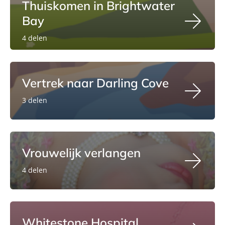
Thuiskomen in Brightwater
Bay
4 delen
Vertrek naar Darling Cove
3 delen
Vrouwelijk verlangen
4 delen
Whitestone Hospital