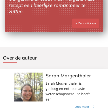
recept een heerlijke roman neer te
zetten.
Readalicious
Over de auteur
Sarah Morgenthaler
Sarah Morgenthaler is
geoloog en enthousiaste
wetenschapsnerd. Ze heeft
een...
Lees meer