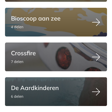
Bioscoop aan zee
4 delen
Crossfire
7 delen
De Aardkinderen
6 delen