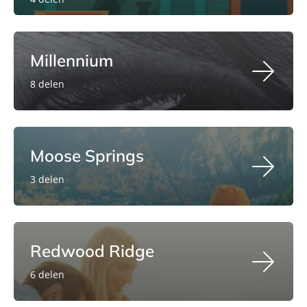
Millennium
8 delen
Moose Springs
3 delen
Redwood Ridge
6 delen