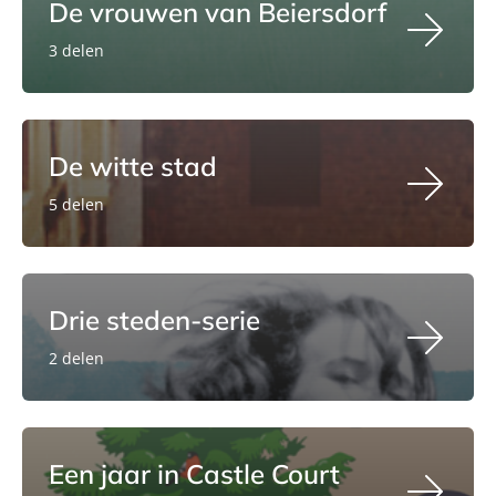
De vrouwen van Beiersdorf
3 delen
De witte stad
5 delen
Drie steden-serie
2 delen
Een jaar in Castle Court