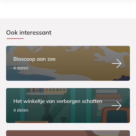
Ook interessant
Bioscoop aan zee
4 delen
Het winkeltje van verborgen schatten
4 delen