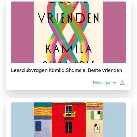
Leesclubvragen Kamila Shamsie, Beste vrienden
Downloaden