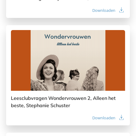
Downloaden
Leesclubvragen Wondervrouwen 2, Alleen het
beste, Stephanie Schuster
Downloaden