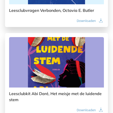
Leesclubvragen Verbonden, Octavia E. Butler
Downloaden
Leesclubkit Abi Daré, Het meisje met de luidende
stem
Downloaden