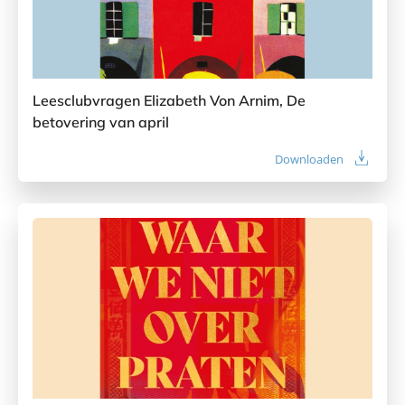
Leesclubvragen Elizabeth Von Arnim, De
betovering van april
Downloaden