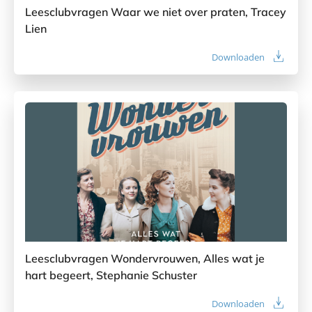
Leesclubvragen Waar we niet over praten, Tracey
Lien
Downloaden
Leesclubvragen Wondervrouwen, Alles wat je
hart begeert, Stephanie Schuster
Downloaden