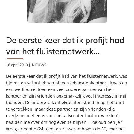
De eerste keer dat ik profijt had
van het fluisternetwerk…
16 april 2019
NIEUWS
De eerste keer dat ik profijt had van het fluisternetwerk, was
tijdens en vakantiebaan bij een advocatenkantoor. Ik was op
een werkborrel toen een veel oudere partner van het
kantoor en zijn vrienden ongemakkelijk veel interesse in mij
toonden. De andere vakantiekrachten stonden op het punt
te vertrekken, maar deze partner en zijn vrienden (die
overigens niet eens voor het advocatenkantoor werkten)
haalden me over om nog even te blijven. ‘Hoe oud ben je?’
vroeg er eentje (24 toen, en zij waren boven de 50, voor het