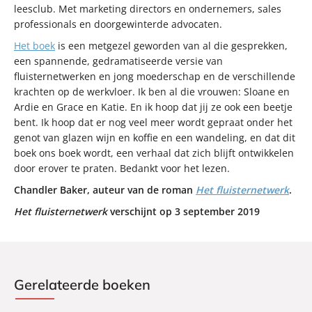
leesclub. Met marketing directors en ondernemers, sales
professionals en doorgewinterde advocaten.
Het boek
is een metgezel geworden van al die gesprekken,
een spannende, gedramatiseerde versie van
fluisternetwerken en jong moederschap en de verschillende
krachten op de werkvloer. Ik ben al die vrouwen: Sloane en
Ardie en Grace en Katie. En ik hoop dat jij ze ook een beetje
bent. Ik hoop dat er nog veel meer wordt gepraat onder het
genot van glazen wijn en koffie en een wandeling, en dat dit
boek ons boek wordt, een verhaal dat zich blijft ontwikkelen
door erover te praten. Bedankt voor het lezen.
Chandler Baker, auteur van de roman
Het fluisternetwerk
.
Het fluisternetwerk
verschijnt op 3 september 2019
Gerelateerde boeken