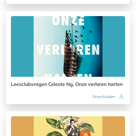
Leesclubvragen Celeste Ng, Onze verloren harten
Downloaden