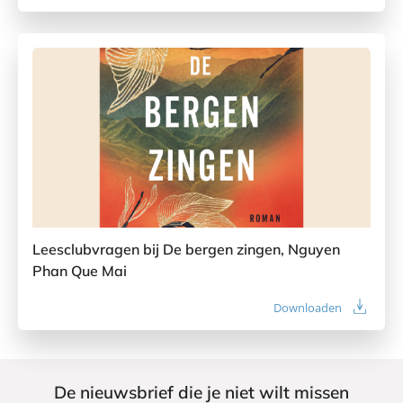
Leesclubvragen bij De bergen zingen, Nguyen
Phan Que Mai
Downloaden
De nieuwsbrief die je niet wilt missen