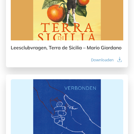
Leesclubvragen, Terra de Sicilia – Mario Giordano
Downloaden