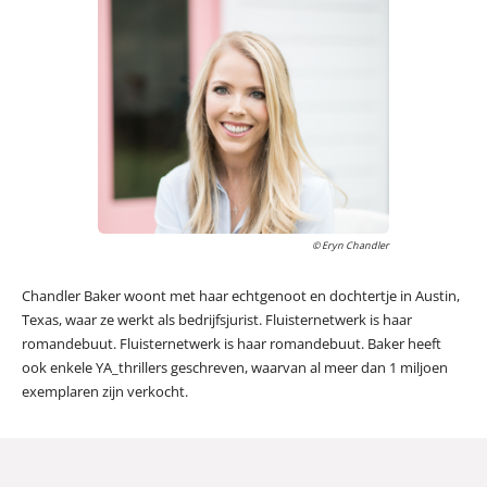
© Eryn Chandler
Chandler Baker woont met haar echtgenoot en dochtertje in Austin,
Texas, waar ze werkt als bedrijfsjurist. Fluisternetwerk is haar
romandebuut. Fluisternetwerk is haar romandebuut. Baker heeft
ook enkele YA_thrillers geschreven, waarvan al meer dan 1 miljoen
exemplaren zijn verkocht.