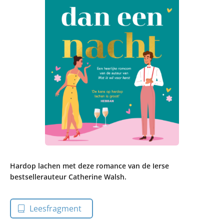
Hardop lachen met deze romance van de Ierse
bestsellerauteur Catherine Walsh.
Leesfragment