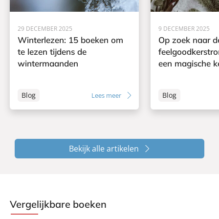
29 DECEMBER 2025
9 DECEMBER 2025
Winterlezen: 15 boeken om
Op zoek naar d
te lezen tijdens de
feelgoodkerstr
wintermaanden
een magische k
Blog
Blog
Lees meer
Bekijk alle artikelen
Vergelijkbare boeken