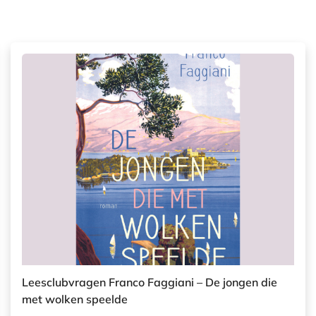
Leesclubvragen Franco Faggiani – De jongen die
met wolken speelde