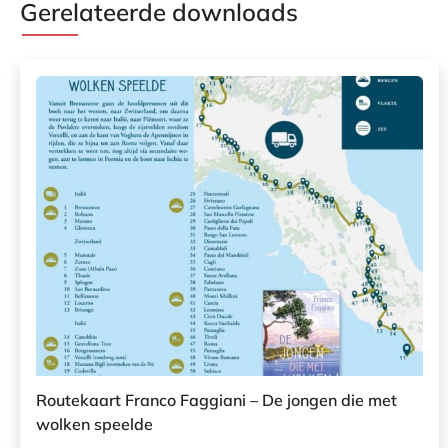
Gerelateerde downloads
Routekaart Franco Faggiani – De jongen die met
wolken speelde