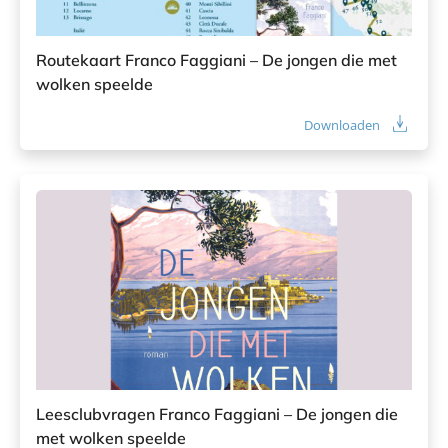
Routekaart Franco Faggiani – De jongen die met
wolken speelde
Downloaden
Leesclubvragen Franco Faggiani – De jongen die
met wolken speelde