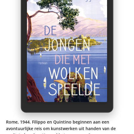
Rome, 1944. Filippo en Quintino beginnen aan een
avontuurlijke reis om kunstwerken uit handen van de