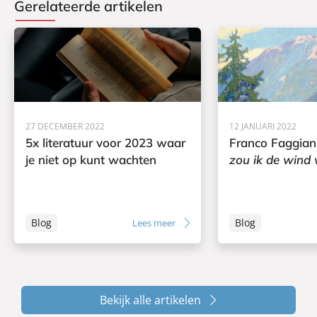
Gerelateerde artikelen
27 DECEMBER 2022
12 JANUARI 2022
5x literatuur voor 2023 waar
Franco Faggian
je niet op kunt wachten
zou ik de wind w
Blog
Blog
Lees meer
Bekijk alle artikelen