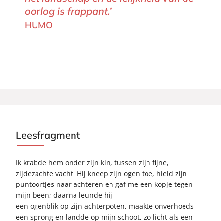
oorlog is frappant.’
HUMO
Leesfragment
Ik krabde hem onder zijn kin, tussen zijn fijne,
zijdezachte vacht. Hij kneep zijn ogen toe, hield zijn
puntoortjes naar achteren en gaf me een kopje tegen
mijn been; daarna leunde hij
een ogenblik op zijn achterpoten, maakte onverhoeds
een sprong en landde op mijn schoot, zo licht als een