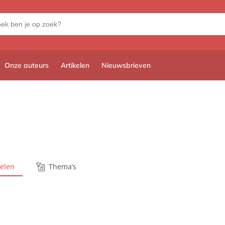
Onze auteurs
Artikelen
Nieuwsbrieven
kelen
Thema’s