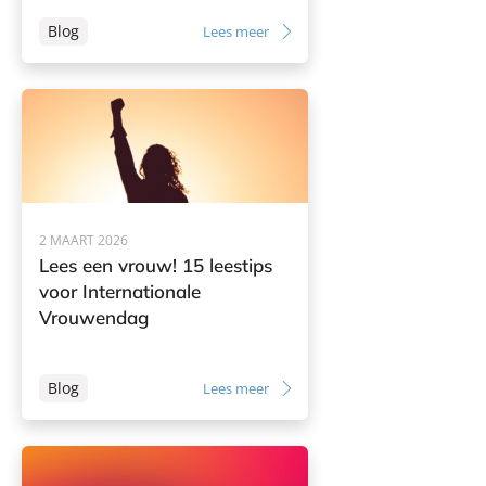
Blog
Lees meer
2 MAART 2026
Lees een vrouw! 15 leestips
voor Internationale
Vrouwendag
Blog
Lees meer