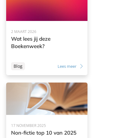
2 MAART 2026
Wat lees jij deze
Boekenweek?
Blog
Lees meer
17 NOVEMBER 2025
Non-fictie top 10 van 2025