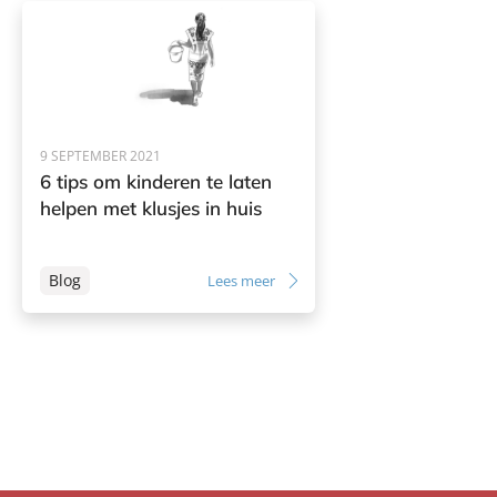
9 SEPTEMBER 2021
6 tips om kinderen te laten
helpen met klusjes in huis
Blog
Lees meer