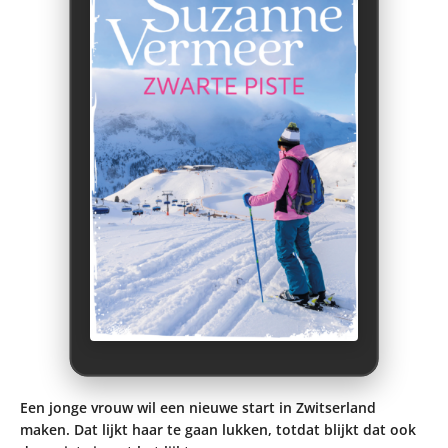
Een jonge vrouw wil een nieuwe start in Zwitserland
maken. Dat lijkt haar te gaan lukken, totdat blijkt dat ook