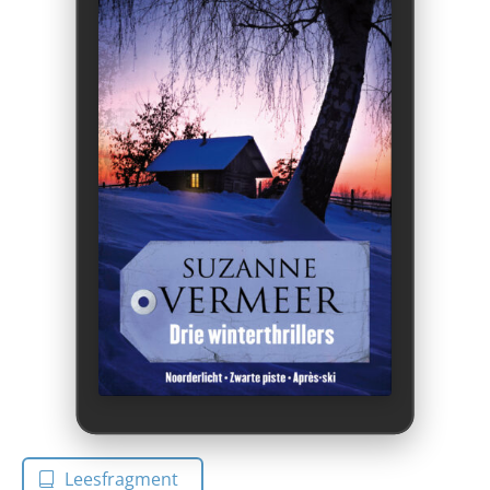
Leesfragment