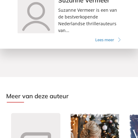
Suzanne Vermeer
Suzanne Vermeer is een van
de bestverkopende
Nederlandse thrillerauteurs
van...
Lees meer
Meer van deze auteur