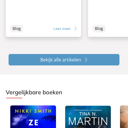
Blog
Blog
Lees meer
Bekijk alle artikelen
Vergelijkbare boeken