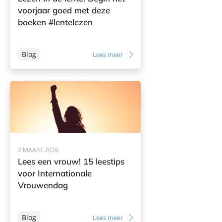
voorjaar goed met deze
boeken #lentelezen
Blog
Lees meer
2 MAART 2026
Lees een vrouw! 15 leestips
voor Internationale
Vrouwendag
Blog
Lees meer