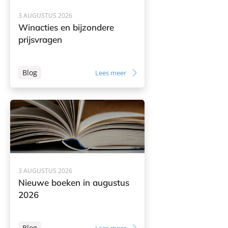
3 AUGUSTUS 2026
Winacties en bijzondere
prijsvragen
Blog
Lees meer
3 AUGUSTUS 2026
Nieuwe boeken in augustus
2026
Blog