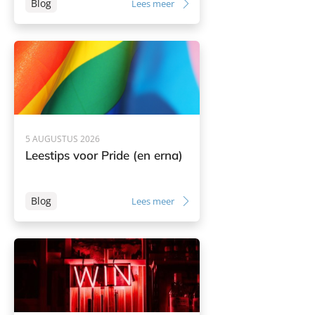
Blog
Lees meer
5 AUGUSTUS 2026
Leestips voor Pride (en erna)
Blog
Lees meer