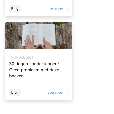
Blog
Lees meer
19 JANUARI 2026
30 dagen zonder klagen?
Geen probleem met deze
boeken
Blog
Lees meer