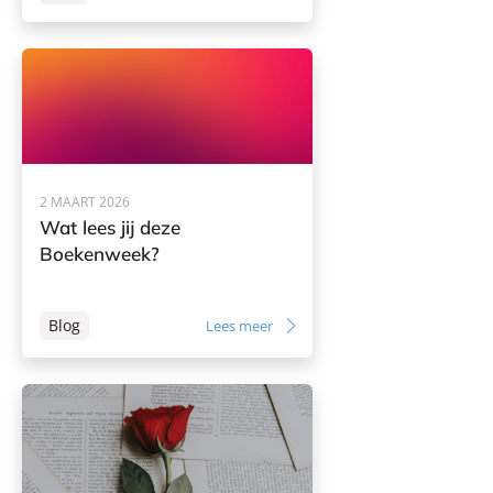
2 MAART 2026
Wat lees jij deze
Boekenweek?
Blog
Lees meer