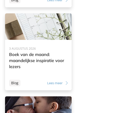
Lees meer
3 AUGUSTUS 2026
Boek van de maand:
maandelijkse inspiratie voor
lezers
Blog
Lees meer