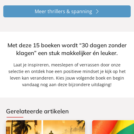
Meer thrillers & spanning
Met deze 15 boeken wordt “30 dagen zonder
klagen” een stuk makkelijker én leuker.
Laat je inspireren, meeslepen of verrassen door onze
selectie en ontdek hoe een positieve mindset je kijk op het
leven kan veranderen. Kies jouw volgende boek en begin
vandaag nog aan deze bijzondere uitdaging!
Gerelateerde artikelen