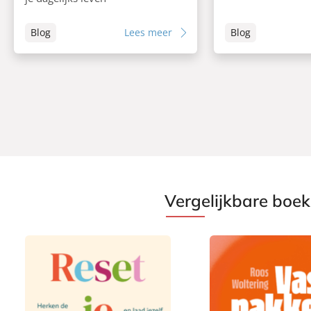
Blog
Lees meer
Blog
Vergelijkbare boe