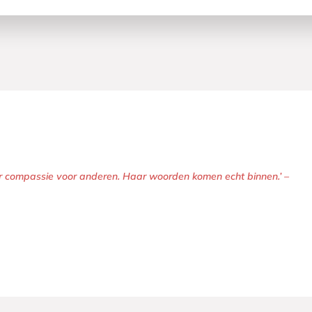
aar compassie voor anderen. Haar woorden komen echt binnen.’ –