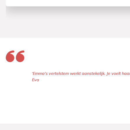
‘Emma’s vertelstem werkt aanstekelijk. Je voelt h
Eva