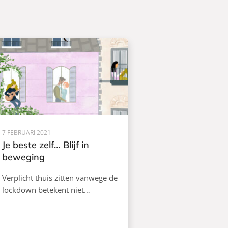
7 FEBRUARI 2021
Je beste zelf… Blijf in
beweging
Verplicht thuis zitten vanwege de
lockdown betekent niet…