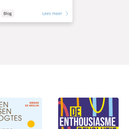
Blog
Lees meer