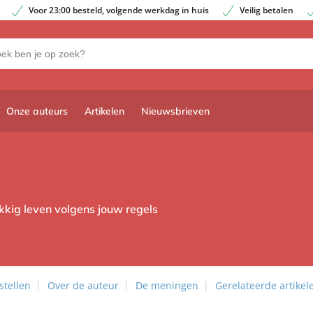
Voor 23:00 besteld, volgende werkdag in huis
Veilig betalen
Onze auteurs
Artikelen
Nieuwsbrieven
kkig leven volgens jouw regels
stellen
Over de auteur
De meningen
Gerelateerde artikel