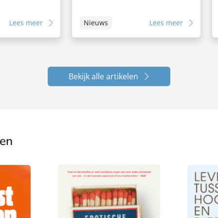
Lees meer
Nieuws
Lees meer
Bekijk alle artikelen
ken