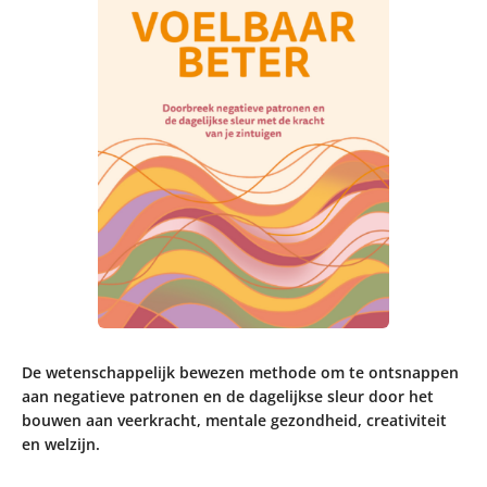
De wetenschappelijk bewezen methode om te ontsnappen
aan negatieve patronen en de dagelijkse sleur door het
bouwen aan veerkracht, mentale gezondheid, creativiteit
en welzijn.