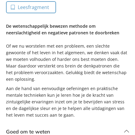
Leesfragment
De wetenschappelijk bewezen methode om
neerslachtigheid en negatieve patronen te doorbreken
Of we nu worstelen met een probleem, een slechte
gewoonte of het leven in het algemeen, we denken vaak dat
we moeten volhouden of harder ons best moeten doen.
Maar daardoor versterkt ons brein de denkpatronen die
het probleem veroorzaakten. Gelukkig biedt de wetenschap
een oplossing.
Aan de hand van eenvoudige oefeningen en praktische
mentale technieken kun je leren hoe je de kracht van
zintuigelijke ervaringen inzet om je te bevrijden van stress
en de dagelijkse sleur en je te helpen alle uitdagingen van
het leven met succes aan te gaan.
Goed om te weten