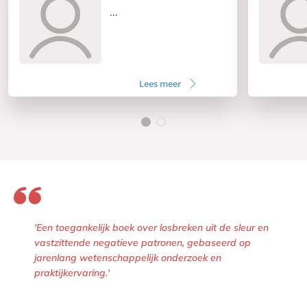
...
Lees meer
'Een toegankelijk boek over losbreken uit de sleur en
vastzittende negatieve patronen, gebaseerd op
jarenlang wetenschappelijk onderzoek en
praktijkervaring.'